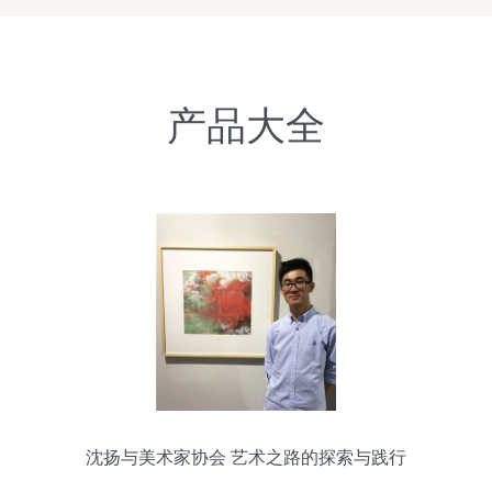
产品大全
沈扬与美术家协会 艺术之路的探索与践行