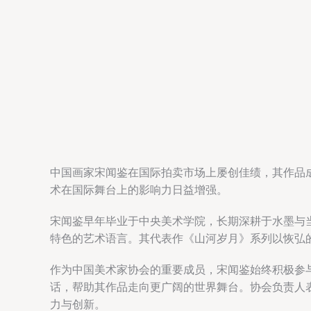
中国画家宋闻鉴在国际拍卖市场上屡创佳绩，其作品
术在国际舞台上的影响力日益增强。
宋闻鉴早年毕业于中央美术学院，长期深耕于水墨与
特色的艺术语言。其代表作《山河岁月》系列以恢弘
作为中国美术家协会的重要成员，宋闻鉴始终积极参
话，帮助其作品走向更广阔的世界舞台。协会负责人
力与创新。