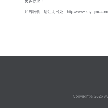
更多行业：
如若转载，请注明出处：http://www.xaytqmx.com/inf
Copyright © 2026
w