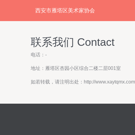
西安市雁塔区美术家协会
联系我们 Contact
电话：-
地址：雁塔区杏园小区综合二楼二层001室
如若转载，请注明出处：http://www.xaytqmx.com/co