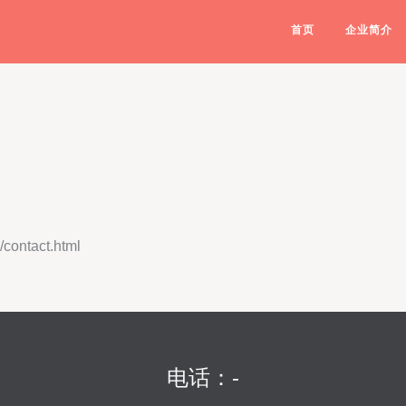
首页
企业简介
ntact.html
电话：-